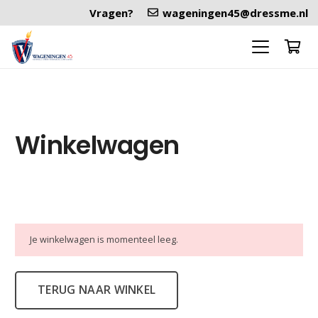
Vragen?
wageningen45@dressme.nl
Winkelwagen
Je winkelwagen is momenteel leeg.
TERUG NAAR WINKEL