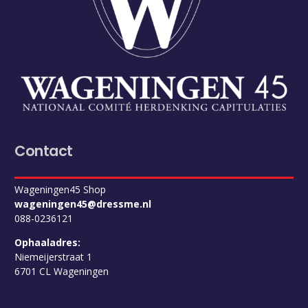
Contact
Wageningen45 Shop
wageningen45@dressme.nl
088-0236121
Ophaaladres:
Niemeijerstraat 1
6701 CL
Wageningen