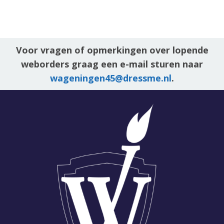
Voor vragen of opmerkingen over lopende
weborders graag een e-mail sturen naar
wageningen45@dressme.nl
.