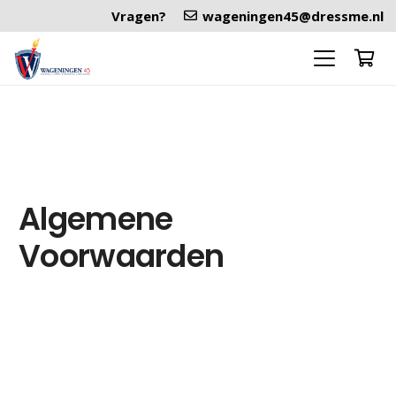
Vragen?
wageningen45@dressme.nl
Algemene
Voorwaarden