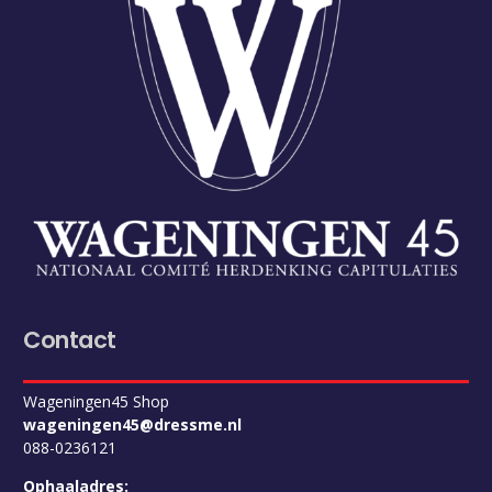
Contact
Wageningen45 Shop
wageningen45@dressme.nl
088-0236121
Ophaaladres: